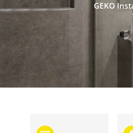
GEKO Insta