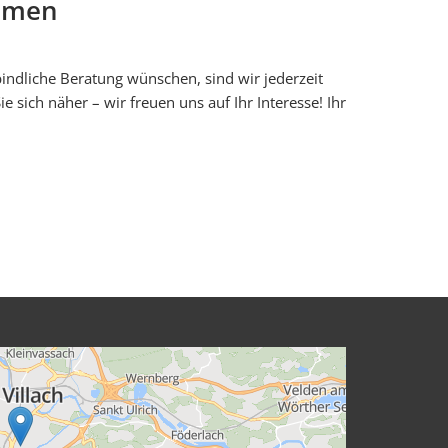
ehmen
indliche Beratung wünschen, sind wir jederzeit
 sich näher – wir freuen uns auf Ihr Interesse! Ihr