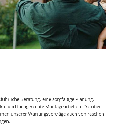
führliche Beratung, eine sorgfältige Planung,
ukte und fachgerechte Montagearbeiten. Darüber
ahmen unserer Wartungsverträge auch von raschen
ngen.