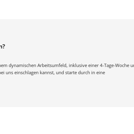
n?
inem dynamischen Arbeitsumfeld, inklusive einer 4-Tage-Woche 
ei uns einschlagen kannst, und starte durch in eine