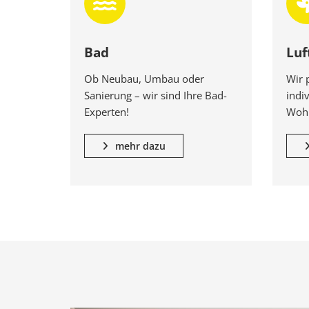
Bad
Luf
Ob Neubau, Umbau oder
Wir 
Sanierung – wir sind Ihre Bad-
indiv
Experten!
Wohn
mehr dazu