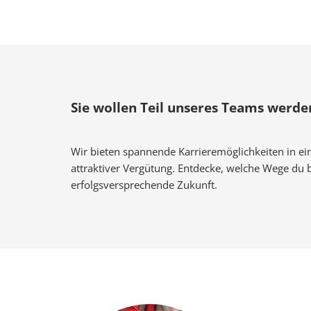
Sie wollen Teil unseres Teams werde
Wir bieten spannende Karrieremöglichkeiten in e
attraktiver Vergütung. Entdecke, welche Wege du b
erfolgsversprechende Zukunft.